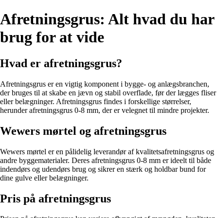
Afretningsgrus: Alt hvad du har
brug for at vide
Hvad er afretningsgrus?
Afretningsgrus er en vigtig komponent i bygge- og anlægsbranchen,
der bruges til at skabe en jævn og stabil overflade, før der lægges fliser
eller belægninger. Afretningsgrus findes i forskellige størrelser,
herunder afretningsgrus 0-8 mm, der er velegnet til mindre projekter.
Wewers mørtel og afretningsgrus
Wewers mørtel er en pålidelig leverandør af kvalitetsafretningsgrus og
andre byggematerialer. Deres afretningsgrus 0-8 mm er ideelt til både
indendørs og udendørs brug og sikrer en stærk og holdbar bund for
dine gulve eller belægninger.
Pris på afretningsgrus