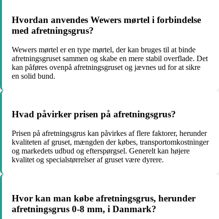
Hvordan anvendes Wewers mørtel i forbindelse
med afretningsgrus?
Wewers mørtel er en type mørtel, der kan bruges til at binde
afretningsgruset sammen og skabe en mere stabil overflade. Det
kan påføres ovenpå afretningsgruset og jævnes ud for at sikre
en solid bund.
Hvad påvirker prisen på afretningsgrus?
Prisen på afretningsgrus kan påvirkes af flere faktorer, herunder
kvaliteten af gruset, mængden der købes, transportomkostninger
og markedets udbud og efterspørgsel. Generelt kan højere
kvalitet og specialstørrelser af gruset være dyrere.
Hvor kan man købe afretningsgrus, herunder
afretningsgrus 0-8 mm, i Danmark?