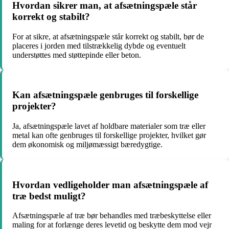
Hvordan sikrer man, at afsætningspæle står
korrekt og stabilt?
For at sikre, at afsætningspæle står korrekt og stabilt, bør de
placeres i jorden med tilstrækkelig dybde og eventuelt
understøttes med støttepinde eller beton.
Kan afsætningspæle genbruges til forskellige
projekter?
Ja, afsætningspæle lavet af holdbare materialer som træ eller
metal kan ofte genbruges til forskellige projekter, hvilket gør
dem økonomisk og miljømæssigt bæredygtige.
Hvordan vedligeholder man afsætningspæle af
træ bedst muligt?
Afsætningspæle af træ bør behandles med træbeskyttelse eller
maling for at forlænge deres levetid og beskytte dem mod vejr