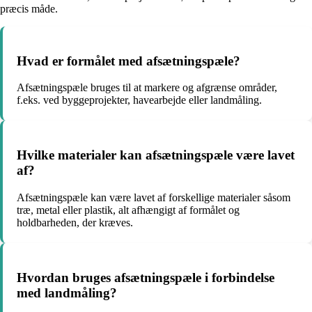
præcis måde.
Hvad er formålet med afsætningspæle?
Afsætningspæle bruges til at markere og afgrænse områder,
f.eks. ved byggeprojekter, havearbejde eller landmåling.
Hvilke materialer kan afsætningspæle være lavet
af?
Afsætningspæle kan være lavet af forskellige materialer såsom
træ, metal eller plastik, alt afhængigt af formålet og
holdbarheden, der kræves.
Hvordan bruges afsætningspæle i forbindelse
med landmåling?