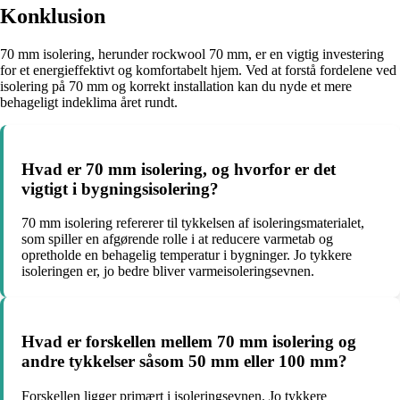
Konklusion
70 mm isolering, herunder rockwool 70 mm, er en vigtig investering
for et energieffektivt og komfortabelt hjem. Ved at forstå fordelene ved
isolering på 70 mm og korrekt installation kan du nyde et mere
behageligt indeklima året rundt.
Hvad er 70 mm isolering, og hvorfor er det
vigtigt i bygningsisolering?
70 mm isolering refererer til tykkelsen af isoleringsmaterialet,
som spiller en afgørende rolle i at reducere varmetab og
opretholde en behagelig temperatur i bygninger. Jo tykkere
isoleringen er, jo bedre bliver varmeisoleringsevnen.
Hvad er forskellen mellem 70 mm isolering og
andre tykkelser såsom 50 mm eller 100 mm?
Forskellen ligger primært i isoleringsevnen. Jo tykkere