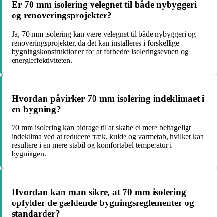
Er 70 mm isolering velegnet til både nybyggeri
og renoveringsprojekter?
Ja, 70 mm isolering kan være velegnet til både nybyggeri og
renoveringsprojekter, da det kan installeres i forskellige
bygningskonstruktioner for at forbedre isoleringsevnen og
energieffektiviteten.
Hvordan påvirker 70 mm isolering indeklimaet i
en bygning?
70 mm isolering kan bidrage til at skabe et mere behageligt
indeklima ved at reducere træk, kulde og varmetab, hvilket kan
resultere i en mere stabil og komfortabel temperatur i
bygningen.
Hvordan kan man sikre, at 70 mm isolering
opfylder de gældende bygningsreglementer og
standarder?