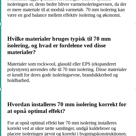
isoleringen er, desto bedre bliver varmeisoleringsevnen, da der
er mere materiale til at modstå varmetab. 70 mm isolering kan
være en god balance mellem effektiv isolering og økonomi.
Hvilke materialer bruges typisk til 70 mm
isolering, og hvad er fordelene ved disse
materialer?
Materialer som rockwool, glasuld eller EPS (ekspanderet
polystyren) anvendes ofte til 70 mm isolering. Disse materialer
er kendt for deres gode isoleringsevne, brandsikkerhed og
holdbarhed.
Hvordan installeres 70 mm isolering korrekt for
at opnå optimal effekt?
For at opnå optimal effekt bør 70 mm isolering installeres
korrekt ved at sikre tætte samlinger, undgå kuldebroer og
placere isoleringen jævnt og korrekt i bygningskonstruktionen.