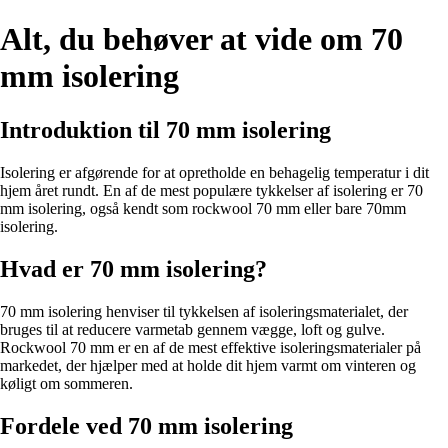
Alt, du behøver at vide om 70
mm isolering
Introduktion til 70 mm isolering
Isolering er afgørende for at opretholde en behagelig temperatur i dit
hjem året rundt. En af de mest populære tykkelser af isolering er 70
mm isolering, også kendt som rockwool 70 mm eller bare 70mm
isolering.
Hvad er 70 mm isolering?
70 mm isolering henviser til tykkelsen af isoleringsmaterialet, der
bruges til at reducere varmetab gennem vægge, loft og gulve.
Rockwool 70 mm er en af de mest effektive isoleringsmaterialer på
markedet, der hjælper med at holde dit hjem varmt om vinteren og
køligt om sommeren.
Fordele ved 70 mm isolering