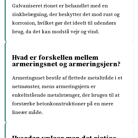
Galvaniseret rionet er behandlet med en
zinkbelægning, der beskytter det mod rust og
korrosion, hvilket gør det ideelt til udendørs
brug, da det kan modstå vejr og vind.
Hvad er forskellen mellem
armeringsnet og armeringsjern?
Armeringsnet består af flettede metaltråde i et
netmønster, mens armeringsjern er
enkeltstående metalstænger, der bruges til at
forstærke betonkonstruktioner på en mere
lineær måde.