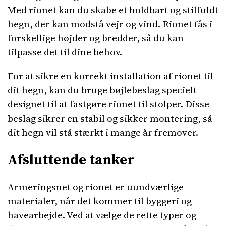
Med rionet kan du skabe et holdbart og stilfuldt
hegn, der kan modstå vejr og vind. Rionet fås i
forskellige højder og bredder, så du kan
tilpasse det til dine behov.
For at sikre en korrekt installation af rionet til
dit hegn, kan du bruge bøjlebeslag specielt
designet til at fastgøre rionet til stolper. Disse
beslag sikrer en stabil og sikker montering, så
dit hegn vil stå stærkt i mange år fremover.
Afsluttende tanker
Armeringsnet og rionet er uundværlige
materialer, når det kommer til byggeri og
havearbejde. Ved at vælge de rette typer og