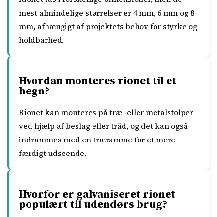
mest almindelige størrelser er 4 mm, 6 mm og 8
mm, afhængigt af projektets behov for styrke og
holdbarhed.
Hvordan monteres rionet til et
hegn?
Rionet kan monteres på træ- eller metalstolper
ved hjælp af beslag eller tråd, og det kan også
indrammes med en træramme for et mere
færdigt udseende.
Hvorfor er galvaniseret rionet
populært til udendørs brug?