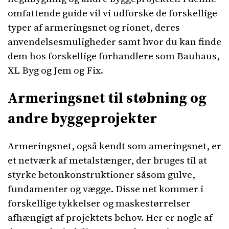
omfattende guide vil vi udforske de forskellige
typer af armeringsnet og rionet, deres
anvendelsesmuligheder samt hvor du kan finde
dem hos forskellige forhandlere som Bauhaus,
XL Byg og Jem og Fix.
Armeringsnet til støbning og
andre byggeprojekter
Armeringsnet, også kendt som ameringsnet, er
et netværk af metalstænger, der bruges til at
styrke betonkonstruktioner såsom gulve,
fundamenter og vægge. Disse net kommer i
forskellige tykkelser og maskestørrelser
afhængigt af projektets behov. Her er nogle af