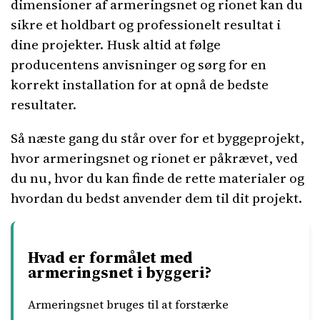
dimensioner af armeringsnet og rionet kan du
sikre et holdbart og professionelt resultat i
dine projekter. Husk altid at følge
producentens anvisninger og sørg for en
korrekt installation for at opnå de bedste
resultater.
Så næste gang du står over for et byggeprojekt,
hvor armeringsnet og rionet er påkrævet, ved
du nu, hvor du kan finde de rette materialer og
hvordan du bedst anvender dem til dit projekt.
Hvad er formålet med
armeringsnet i byggeri?
Armeringsnet bruges til at forstærke