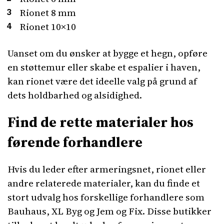
Rionet 8 mm
Rionet 10×10
Uanset om du ønsker at bygge et hegn, opføre
en støttemur eller skabe et espalier i haven,
kan rionet være det ideelle valg på grund af
dets holdbarhed og alsidighed.
Find de rette materialer hos
førende forhandlere
Hvis du leder efter armeringsnet, rionet eller
andre relaterede materialer, kan du finde et
stort udvalg hos forskellige forhandlere som
Bauhaus, XL Byg og Jem og Fix. Disse butikker