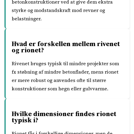
betonkonstruktioner ved at give dem ekstra
styrke og modstandskraft mod revner og
belastninger.
Hvad er forskellen mellem rivenet
og rionet?
Rivenet bruges typisk til mindre projekter som
fx støbning af mindre betonflader, mens rionet
er mere robust og anvendes ofte til større
konstruktioner som hegn eller gulvvarme.
Hvilke dimensioner findes rionet
typisk i?
Rionet fås i forskellige dimensioner, men de