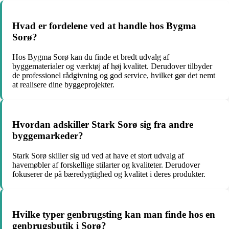
Hvad er fordelene ved at handle hos Bygma
Sorø?
Hos Bygma Sorø kan du finde et bredt udvalg af
byggematerialer og værktøj af høj kvalitet. Derudover tilbyder
de professionel rådgivning og god service, hvilket gør det nemt
at realisere dine byggeprojekter.
Hvordan adskiller Stark Sorø sig fra andre
byggemarkeder?
Stark Sorø skiller sig ud ved at have et stort udvalg af
havemøbler af forskellige stilarter og kvaliteter. Derudover
fokuserer de på bæredygtighed og kvalitet i deres produkter.
Hvilke typer genbrugsting kan man finde hos en
genbrugsbutik i Sorø?