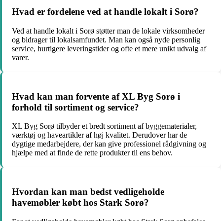
Hvad er fordelene ved at handle lokalt i Sorø?
Ved at handle lokalt i Sorø støtter man de lokale virksomheder
og bidrager til lokalsamfundet. Man kan også nyde personlig
service, hurtigere leveringstider og ofte et mere unikt udvalg af
varer.
Hvad kan man forvente af XL Byg Sorø i
forhold til sortiment og service?
XL Byg Sorø tilbyder et bredt sortiment af byggematerialer,
værktøj og haveartikler af høj kvalitet. Derudover har de
dygtige medarbejdere, der kan give professionel rådgivning og
hjælpe med at finde de rette produkter til ens behov.
Hvordan kan man bedst vedligeholde
havemøbler købt hos Stark Sorø?