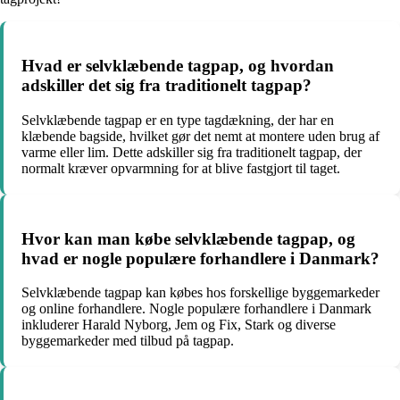
Hvad er selvklæbende tagpap, og hvordan
adskiller det sig fra traditionelt tagpap?
Selvklæbende tagpap er en type tagdækning, der har en
klæbende bagside, hvilket gør det nemt at montere uden brug af
varme eller lim. Dette adskiller sig fra traditionelt tagpap, der
normalt kræver opvarmning for at blive fastgjort til taget.
Hvor kan man købe selvklæbende tagpap, og
hvad er nogle populære forhandlere i Danmark?
Selvklæbende tagpap kan købes hos forskellige byggemarkeder
og online forhandlere. Nogle populære forhandlere i Danmark
inkluderer Harald Nyborg, Jem og Fix, Stark og diverse
byggemarkeder med tilbud på tagpap.