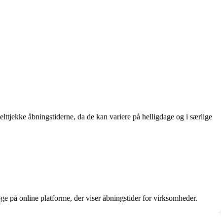
ttjekke åbningstiderne, da de kan variere på helligdage og i særlige
ge på online platforme, der viser åbningstider for virksomheder.