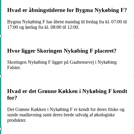
Hvad er åbningstiderne for Bygma Nykøbing F?
Bygma Nykøbing F har åbent mandag til fredag fra kl. 07:00 til
17:00 og lørdag fra kl. 08:00 til 12:00.
Hvor ligger Skoringen Nykøbing F placeret?
Skoringen Nykøbing F ligger på Gaabensevej i Nykøbing
Falster.
Hvad er det Grønne Køkken i Nykøbing F kendt
for?
Det Grønne Køkken i Nykøbing F er kendt for deres friske og
sunde madlavning samt deres brede udvalg af økologiske
produkter.