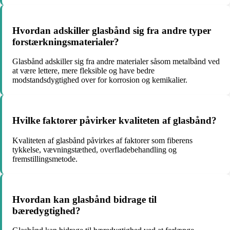
Hvordan adskiller glasbånd sig fra andre typer
forstærkningsmaterialer?
Glasbånd adskiller sig fra andre materialer såsom metalbånd ved
at være lettere, mere fleksible og have bedre
modstandsdygtighed over for korrosion og kemikalier.
Hvilke faktorer påvirker kvaliteten af glasbånd?
Kvaliteten af glasbånd påvirkes af faktorer som fiberens
tykkelse, vævningstæthed, overfladebehandling og
fremstillingsmetode.
Hvordan kan glasbånd bidrage til
bæredygtighed?