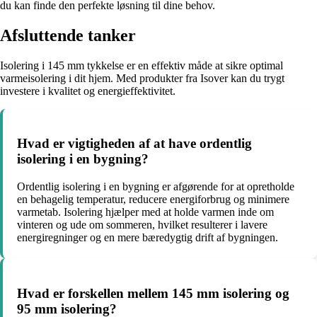
du kan finde den perfekte løsning til dine behov.
Afsluttende tanker
Isolering i 145 mm tykkelse er en effektiv måde at sikre optimal
varmeisolering i dit hjem. Med produkter fra Isover kan du trygt
investere i kvalitet og energieffektivitet.
Hvad er vigtigheden af at have ordentlig
isolering i en bygning?
Ordentlig isolering i en bygning er afgørende for at opretholde
en behagelig temperatur, reducere energiforbrug og minimere
varmetab. Isolering hjælper med at holde varmen inde om
vinteren og ude om sommeren, hvilket resulterer i lavere
energiregninger og en mere bæredygtig drift af bygningen.
Hvad er forskellen mellem 145 mm isolering og
95 mm isolering?