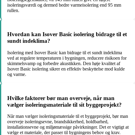
isoleringsværdi og dermed bedre varmeisolering end 95 mm
rullen.
Hvordan kan Isover Basic isolering bidrage til et
sundt indeklima?
Isolering med Isover Basic kan bidrage til et sundt indeklima
ved at regulere temperaturen i bygningen, reducere risikoen for
skimmelsvamp og forbedre akustikken. Den høje kvalitet af
Isover Basic isolering sikrer en effektiv beskyttelse mod kulde
og varme.
Hvilke faktorer bør man overveje, når man
vælger isoleringsmateriale til sit byggeprojekt?
Når man vælger isoleringsmateriale til et byggeprojekt, bør man
overveje isoleringsevne, brandsikkerhed, holdbarhed,
installationsevne og miljømæssige påvirkninger. Det er vigtigt at
vælge et materiale, der passer til bygningens behov og krav.