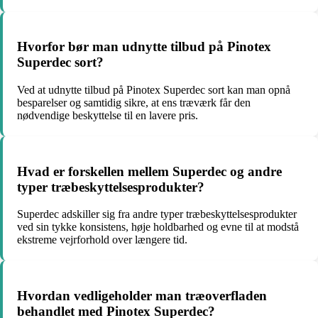
Hvorfor bør man udnytte tilbud på Pinotex
Superdec sort?
Ved at udnytte tilbud på Pinotex Superdec sort kan man opnå
besparelser og samtidig sikre, at ens træværk får den
nødvendige beskyttelse til en lavere pris.
Hvad er forskellen mellem Superdec og andre
typer træbeskyttelsesprodukter?
Superdec adskiller sig fra andre typer træbeskyttelsesprodukter
ved sin tykke konsistens, høje holdbarhed og evne til at modstå
ekstreme vejrforhold over længere tid.
Hvordan vedligeholder man træoverfladen
behandlet med Pinotex Superdec?