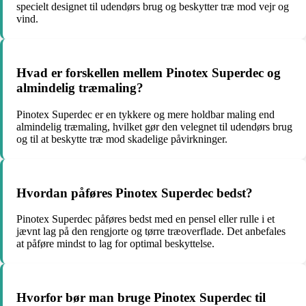
specielt designet til udendørs brug og beskytter træ mod vejr og
vind.
Hvad er forskellen mellem Pinotex Superdec og
almindelig træmaling?
Pinotex Superdec er en tykkere og mere holdbar maling end
almindelig træmaling, hvilket gør den velegnet til udendørs brug
og til at beskytte træ mod skadelige påvirkninger.
Hvordan påføres Pinotex Superdec bedst?
Pinotex Superdec påføres bedst med en pensel eller rulle i et
jævnt lag på den rengjorte og tørre træoverflade. Det anbefales
at påføre mindst to lag for optimal beskyttelse.
Hvorfor bør man bruge Pinotex Superdec til