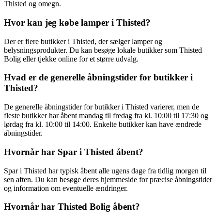
Thisted og omegn.
Hvor kan jeg købe lamper i Thisted?
Der er flere butikker i Thisted, der sælger lamper og
belysningsprodukter. Du kan besøge lokale butikker som Thisted
Bolig eller tjekke online for et større udvalg.
Hvad er de generelle åbningstider for butikker i
Thisted?
De generelle åbningstider for butikker i Thisted varierer, men de
fleste butikker har åbent mandag til fredag fra kl. 10:00 til 17:30 og
lørdag fra kl. 10:00 til 14:00. Enkelte butikker kan have ændrede
åbningstider.
Hvornår har Spar i Thisted åbent?
Spar i Thisted har typisk åbent alle ugens dage fra tidlig morgen til
sen aften. Du kan besøge deres hjemmeside for præcise åbningstider
og information om eventuelle ændringer.
Hvornår har Thisted Bolig åbent?