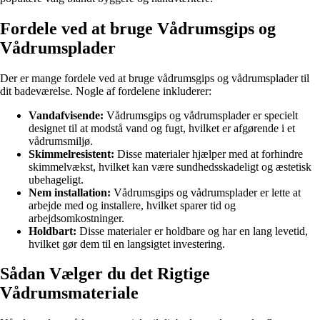
Fordele ved at bruge Vådrumsgips og
Vådrumsplader
Der er mange fordele ved at bruge vådrumsgips og vådrumsplader til
dit badeværelse. Nogle af fordelene inkluderer:
Vandafvisende:
Vådrumsgips og vådrumsplader er specielt
designet til at modstå vand og fugt, hvilket er afgørende i et
vådrumsmiljø.
Skimmelresistent:
Disse materialer hjælper med at forhindre
skimmelvækst, hvilket kan være sundhedsskadeligt og æstetisk
ubehageligt.
Nem installation:
Vådrumsgips og vådrumsplader er lette at
arbejde med og installere, hvilket sparer tid og
arbejdsomkostninger.
Holdbart:
Disse materialer er holdbare og har en lang levetid,
hvilket gør dem til en langsigtet investering.
Sådan Vælger du det Rigtige
Vådrumsmateriale