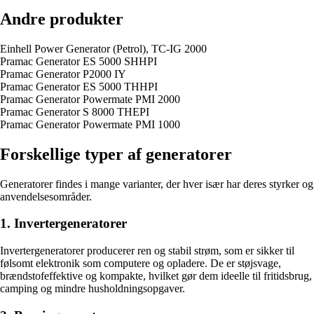
Andre produkter
Einhell Power Generator (Petrol), TC-IG 2000
Pramac Generator ES 5000 SHHPI
Pramac Generator P2000 IY
Pramac Generator ES 5000 THHPI
Pramac Generator Powermate PMI 2000
Pramac Generator S 8000 THEPI
Pramac Generator Powermate PMI 1000
Forskellige typer af generatorer
Generatorer findes i mange varianter, der hver især har deres styrker og
anvendelsesområder.
1. Invertergeneratorer
Invertergeneratorer producerer ren og stabil strøm, som er sikker til
følsomt elektronik som computere og opladere. De er støjsvage,
brændstofeffektive og kompakte, hvilket gør dem ideelle til fritidsbrug,
camping og mindre husholdningsopgaver.